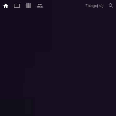
Zaloguj się