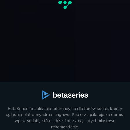
BetaSeries to aplikacja referencyjna dla fanów seriali, którzy
oglądają platformy streamingowe. Pobierz aplikację za darmo,
wpisz seriale, które lubisz i otrzymaj natychmiastowe
rekomendacje.