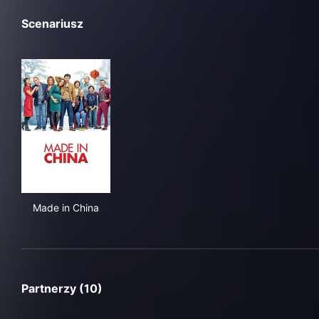
Scenariusz
Made in China
Made in China
Partnerzy (10)