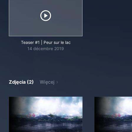
Teaser #1 | Peur sur le lac
14 décembre 2019
Zdjęcia (2)
Więcej