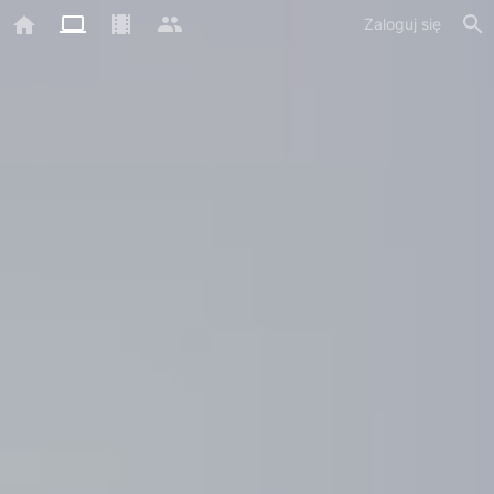
Zaloguj się