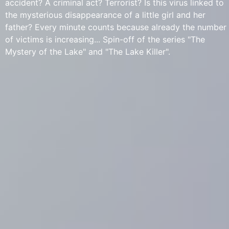
accident? A criminal act? Terrorist? Is this virus linked to
the mysterious disappearance of a little girl and her
father? Every minute counts because already the number
of victims is increasing... Spin-off of the series "The
Mystery of the Lake" and "The Lake Killer".