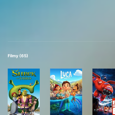
Filmy (65)