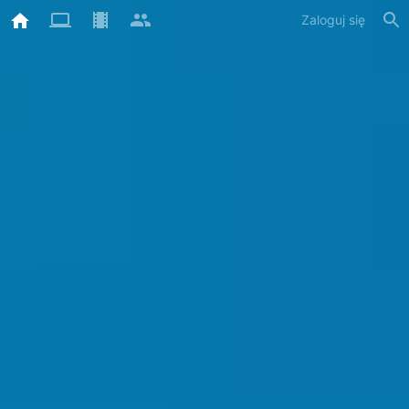
Zaloguj się