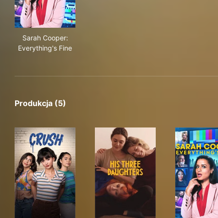
Sarah Cooper: Everything's Fine
Sarah Cooper:
Everything's Fine
Produkcja (5)