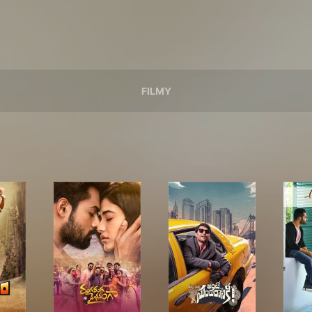
FILMY