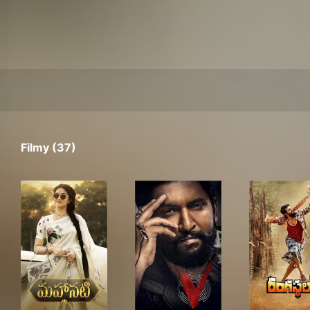
Filmy (37)