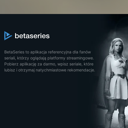
BetaSeries to aplikacja referencyjna dla fanów
seriali, którzy oglądają platformy streamingowe.
Pobierz aplikację za darmo, wpisz seriale, które
lubisz i otrzymaj natychmiastowe rekomendacje.