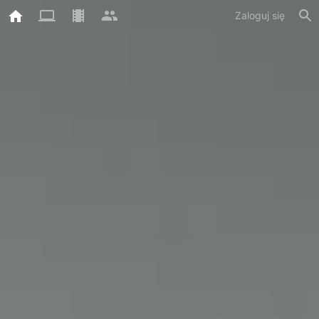
Zaloguj się