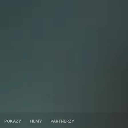
POKAZY
FILMY
PARTNERZY