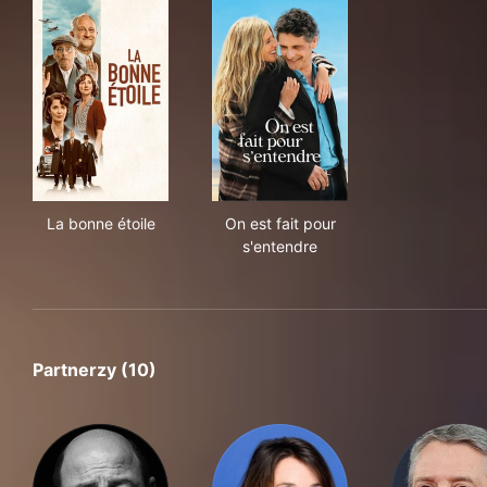
La bonne étoile
On est fait pour s'entendre
La bonne étoile
On est fait pour
s'entendre
Partnerzy (10)