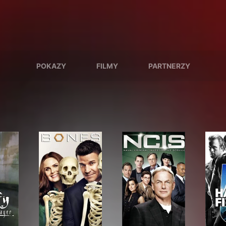
POKAZY
FILMY
PARTNERZY