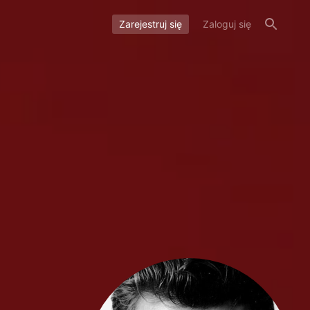
Zarejestruj się
Zaloguj się