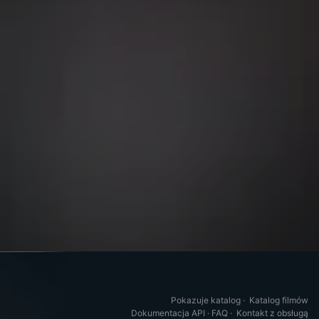
Pokazuje katalog
·
Katalog filmów
Dokumentacja API
·
FAQ
·
Kontakt z obsługą