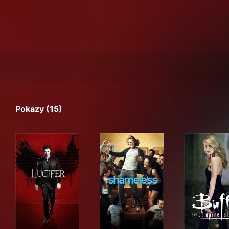
Pokazy (15)