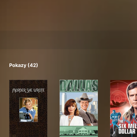
Pokazy (42)