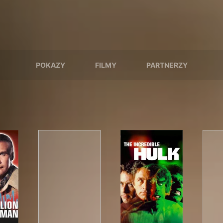
POKAZY
FILMY
PARTNERZY