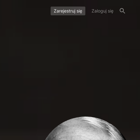
Zarejestruj się
Zaloguj się