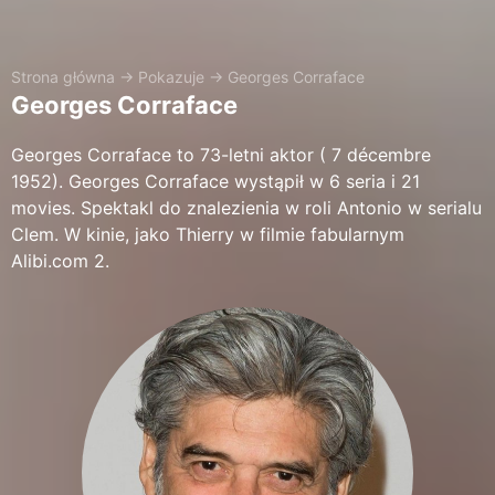
Strona główna
→
Pokazuje
→
Georges Corraface
Georges Corraface
Georges Corraface to 73-letni aktor ( 7 décembre
1952). Georges Corraface wystąpił w 6 seria i 21
movies. Spektakl do znalezienia w roli Antonio w serialu
Clem. W kinie, jako Thierry w filmie fabularnym
Alibi.com 2.