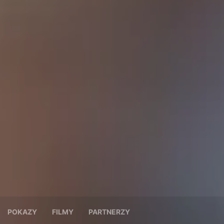
POKAZY
FILMY
PARTNERZY