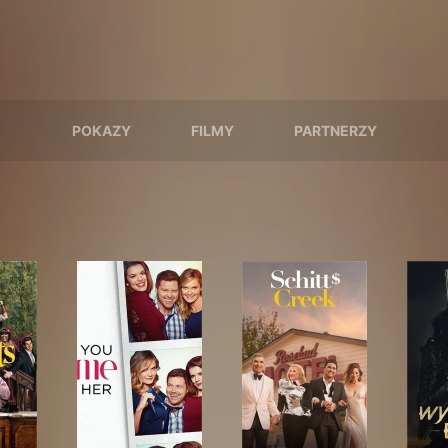
POKAZY
FILMY
PARTNERZY