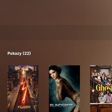
Pokazy (22)