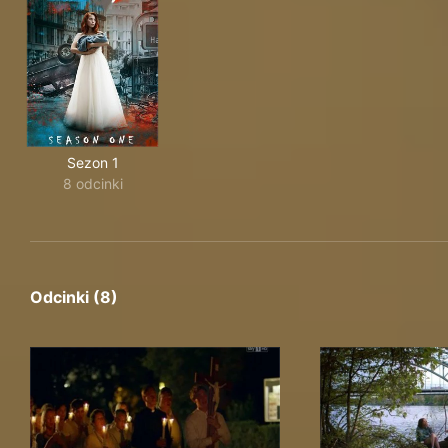
Sezon 1
8 odcinki
Odcinki (8)