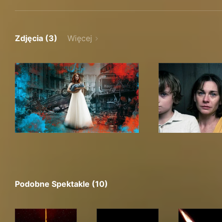
Zdjęcia (3)
Więcej
Podobne Spektakle (10)