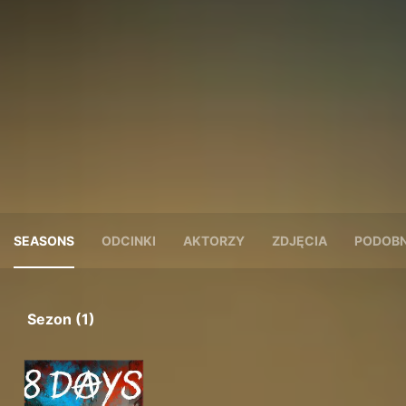
SEASONS
ODCINKI
AKTORZY
ZDJĘCIA
PODOBN
Sezon (1)