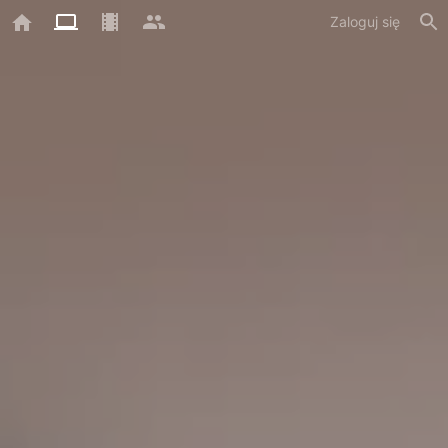
Zaloguj się