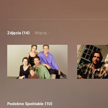
Zdjęcia (14)
Więcej
Podobne Spektakle (10)