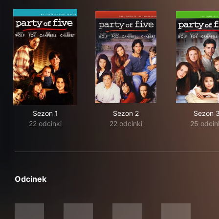
Sezon 1
Sezon 2
Sezon 
22 odcinki
22 odcinki
25 odcin
Odcinek