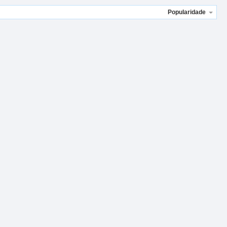
Popularidade