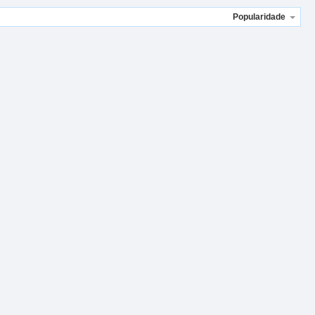
Popularidade