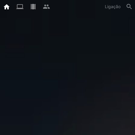
Ligação