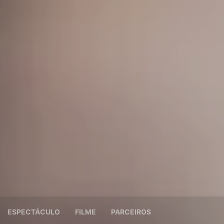
ESPECTÁCULO
FILME
PARCEIROS