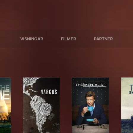
VISNINGAR
FILMER
PARTNER