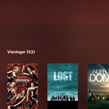
Visningar (53)