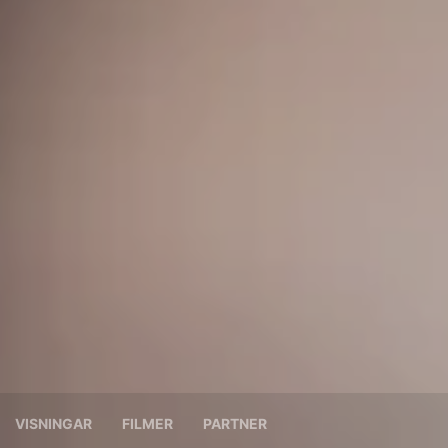
VISNINGAR
FILMER
PARTNER