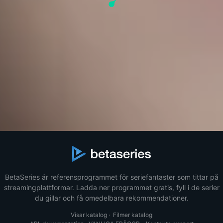
BetaSeries är referensprogrammet för seriefantaster som tittar på
streamingplattformar. Ladda ner programmet gratis, fyll i de serier
du gillar och få omedelbara rekommendationer.
Visar katalog
·
Filmer katalog