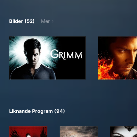
Bilder (52)
Mer
Liknande Program (94)