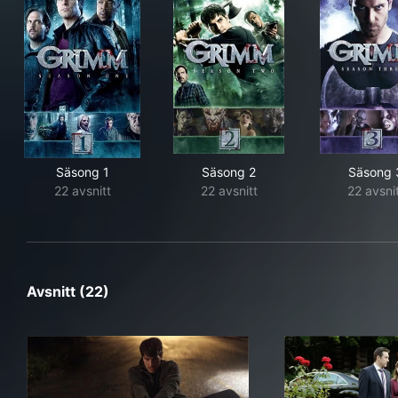
Säsong 1
Säsong 2
Säsong 
22 avsnitt
22 avsnitt
22 avsni
Avsnitt (22)