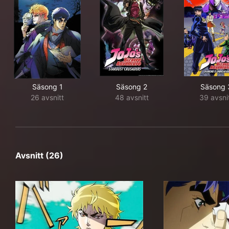
Säsong 1
Säsong 2
Säsong 
26 avsnitt
48 avsnitt
39 avsni
Avsnitt (26)