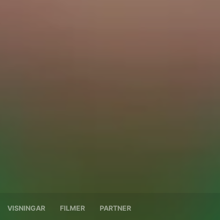
VISNINGAR
FILMER
PARTNER