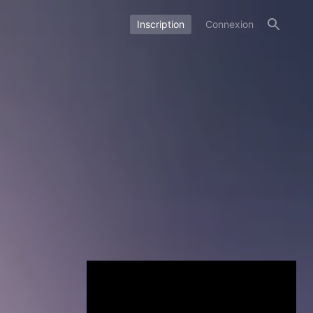
Inscription
Connexion