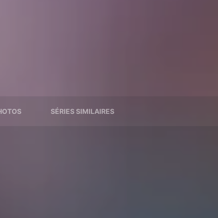
HOTOS
SÉRIES SIMILAIRES