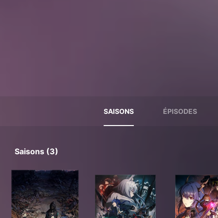
SAISONS
ÉPISODES
Saisons (3)