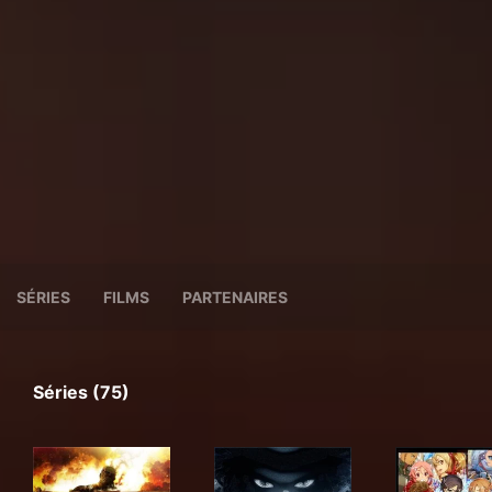
SÉRIES
FILMS
PARTENAIRES
Séries (75)