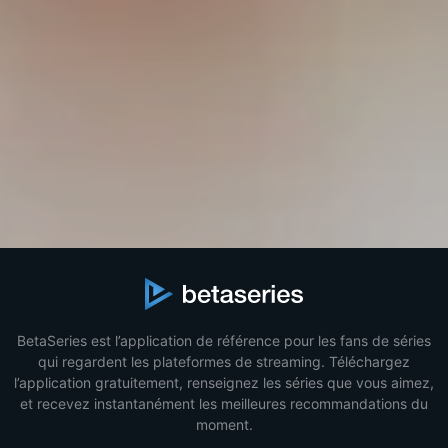
BetaSeries est l’application de référence pour les fans de séries
qui regardent les plateformes de streaming. Téléchargez
l’application gratuitement, renseignez les séries que vous aimez,
et recevez instantanément les meilleures recommandations du
moment.