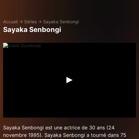
Accueil
→
Séries
→
Sayaka Senbongi
Sayaka Senbongi
Sayaka Senbongi est une actrice de 30 ans (24
novembre 1995). Sayaka Senbongi a tourné dans 75