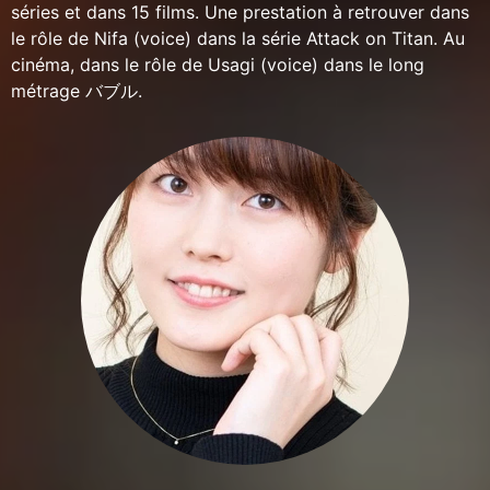
séries et dans 15 films. Une prestation à retrouver dans
le rôle de Nifa (voice) dans la série Attack on Titan. Au
cinéma, dans le rôle de Usagi (voice) dans le long
métrage バブル.