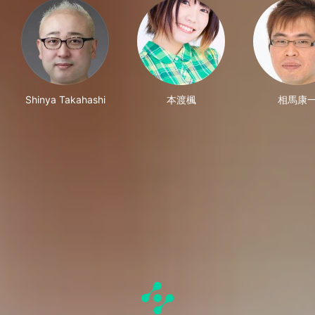
Shinya Takahashi
本渡楓
相馬康