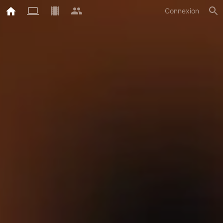
Connexion