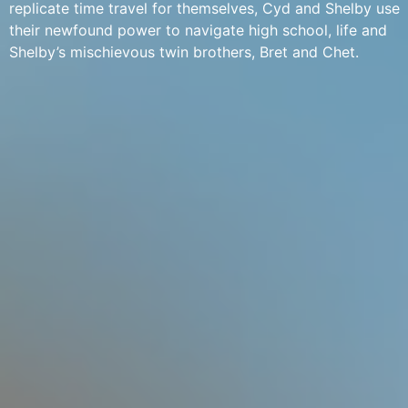
replicate time travel for themselves, Cyd and Shelby use
their newfound power to navigate high school, life and
Shelby’s mischievous twin brothers, Bret and Chet.