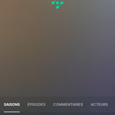
SAISONS
ÉPISODES
COMMENTAIRES
ACTEURS