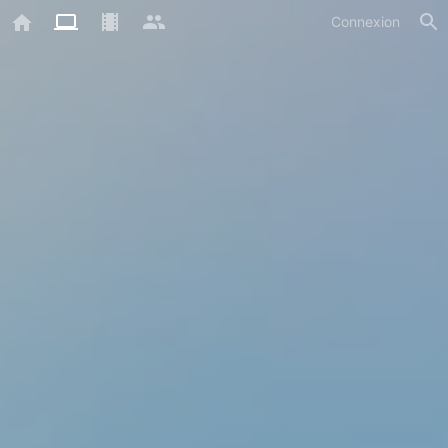
Connexion