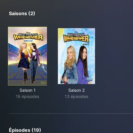
Saisons (2)
Saison 1
Saison 2
19 épisodes
13 épisodes
Épisodes (19)