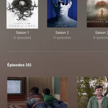
Saison 1
Saison 2
Saison 
6 épisodes
6 épisodes
6 épisod
Épisodes (6)