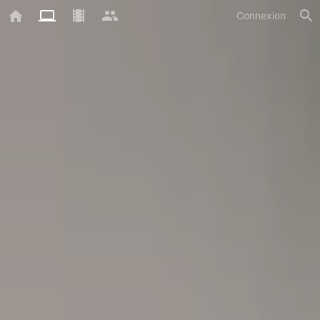
Connexion