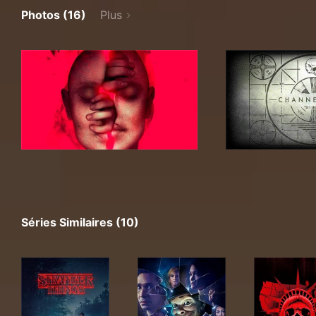
Photos (16)
Plus
Séries Similaires (10)