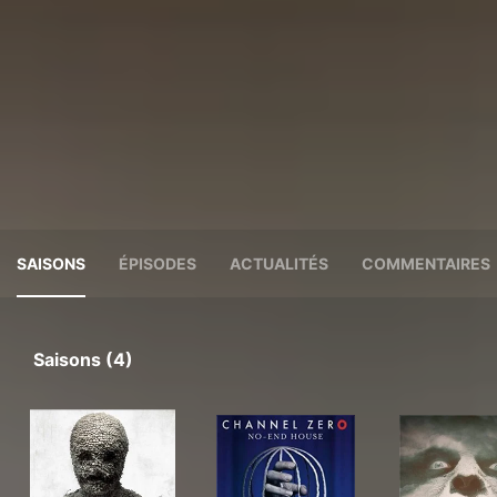
SAISONS
ÉPISODES
ACTUALITÉS
COMMENTAIRES
Saisons (4)