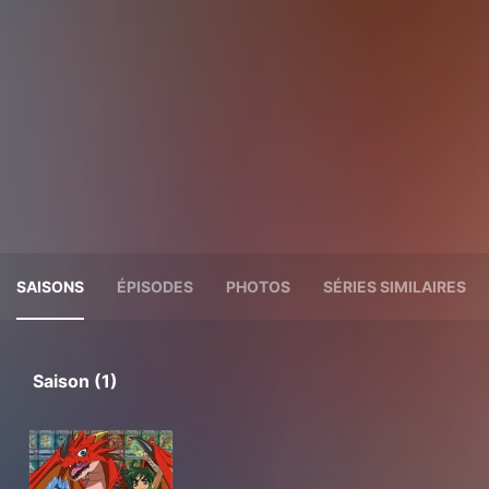
SAISONS
ÉPISODES
PHOTOS
SÉRIES SIMILAIRES
Saison (1)