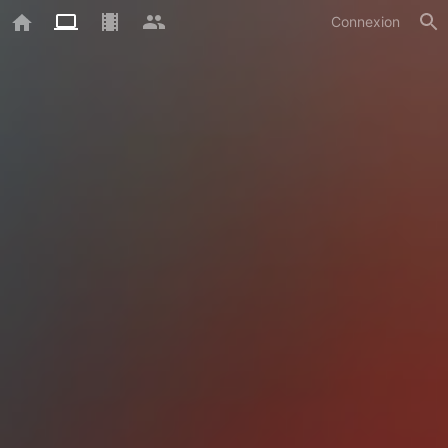
Connexion