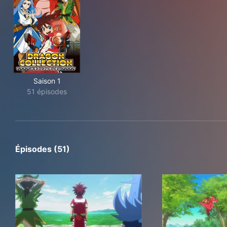
Saison 1
51 épisodes
Épisodes (51)