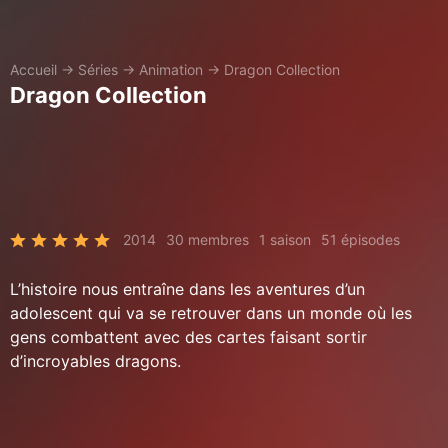
Accueil
→
Séries
→
Animation
→
Dragon Collection
Dragon Collection
2014
30 membres
1 saison
51 épisodes
L’histoire nous entraîne dans les aventures d’un
adolescent qui va se retrouver dans un monde où les
gens combattent avec des cartes faisant sortir
d’incroyables dragons.