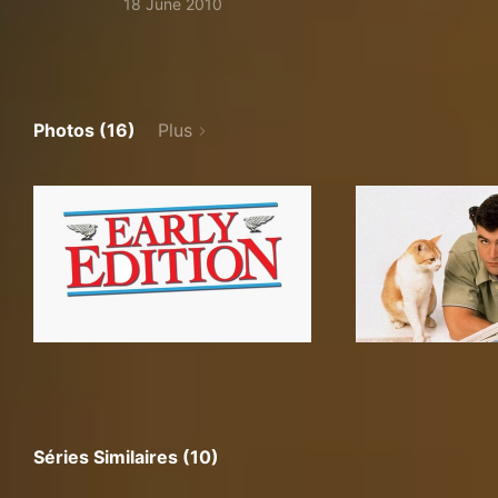
18 June 2010
Photos (16)
Plus
Séries Similaires (10)