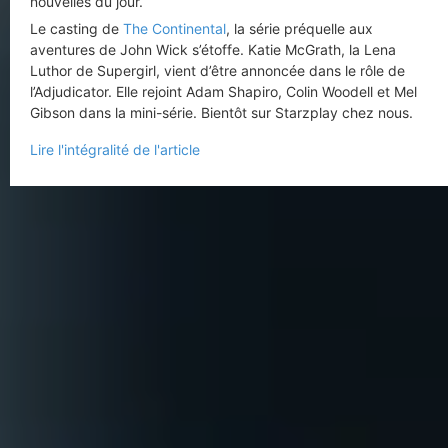
nouvelles du jour.
Le casting de
The Continental
, la série préquelle aux
aventures de John Wick s’étoffe. Katie McGrath, la Lena
Luthor de Supergirl, vient d’être annoncée dans le rôle de
l’Adjudicator. Elle rejoint Adam Shapiro, Colin Woodell et Mel
Gibson dans la mini-série. Bientôt sur Starzplay chez nous.
Lire l'intégralité de l'article