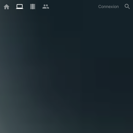
Connexion