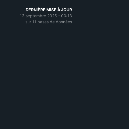
DERNIÈRE MISE À JOUR
13 septembre 2025 - 00:13
sur 11 bases de données