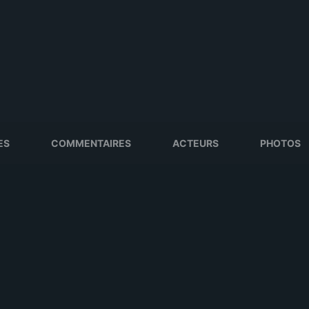
ES
COMMENTAIRES
ACTEURS
PHOTOS