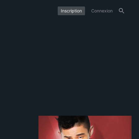
Inscription
Connexion