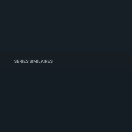
SÉRIES SIMILAIRES