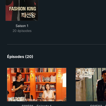
Saison 1
20 épisodes
Épisodes (20)