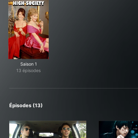
Saison 1
13 épisodes
Épisodes (13)