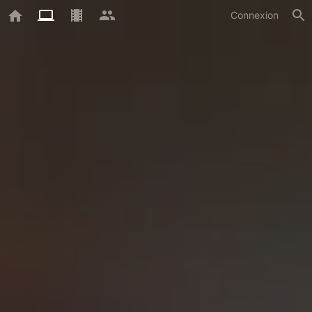
Connexion