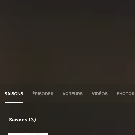
SAISONS
ÉPISODES
ACTEURS
VIDÉOS
PHOTOS
Saisons (3)