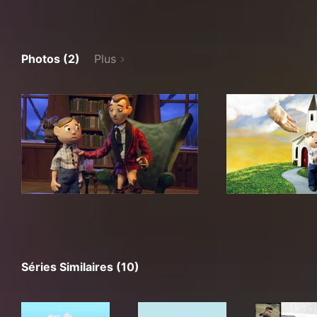
Photos (2)
Plus
Séries Similaires (10)