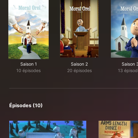
Saison 1
Saison 2
Saison 
10 épisodes
20 épisodes
13 épisod
Épisodes (10)