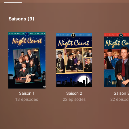
Saisons (9)
Saison 1
Saison 2
Saison 
13 épisodes
22 épisodes
22 épisod