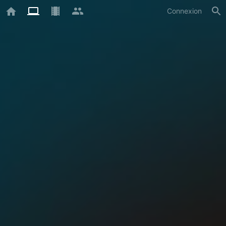
Connexion