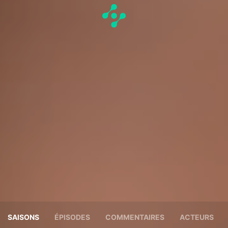
SAISONS
ÉPISODES
COMMENTAIRES
ACTEURS