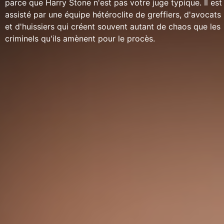
parce que Harry Stone n'est pas votre juge typique. Il est
assisté par une équipe hétéroclite de greffiers, d'avocats
et d'huissiers qui créent souvent autant de chaos que les
criminels qu'ils amènent pour le procès.