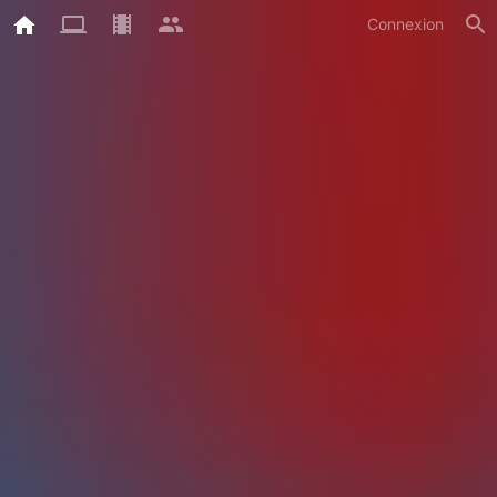
Connexion