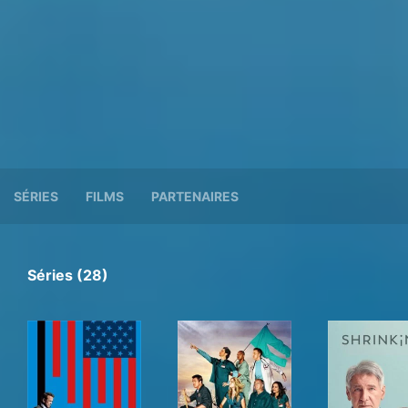
SÉRIES
FILMS
PARTENAIRES
Séries (28)