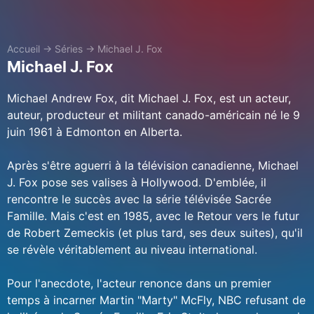
Accueil
→
Séries
→
Michael J. Fox
Michael J. Fox
Michael Andrew Fox, dit Michael J. Fox, est un acteur,
auteur, producteur et militant canado-américain né le 9
juin 1961 à Edmonton en Alberta.
Après s'être aguerri à la télévision canadienne, Michael
J. Fox pose ses valises à Hollywood. D'emblée, il
rencontre le succès avec la série télévisée Sacrée
Famille. Mais c'est en 1985, avec le Retour vers le futur
de Robert Zemeckis (et plus tard, ses deux suites), qu'il
se révèle véritablement au niveau international.
Pour l'anecdote, l'acteur renonce dans un premier
temps à incarner Martin "Marty" McFly, NBC refusant de