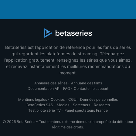
BetaSeries est l’application de référence pour les fans de séries
qui regardent les plateformes de streaming. Téléchargez
l’application gratuitement, renseignez les séries que vous aimez,
et recevez instantanément les meilleures recommandations du
moment.
Annuaire des séries
·
Annuaire des films
Documentation API
·
FAQ
·
Contacter le support
Mentions légales
·
Cookies
·
CGU
·
Données personnelles
BetaSeries SAS
·
Medias
·
Screeners
·
Research
Test pilote série TV
·
Panel spectateurs France
© 2026 BetaSeries - Tout contenu externe demeure la propriété du détenteur
légitime des droits.