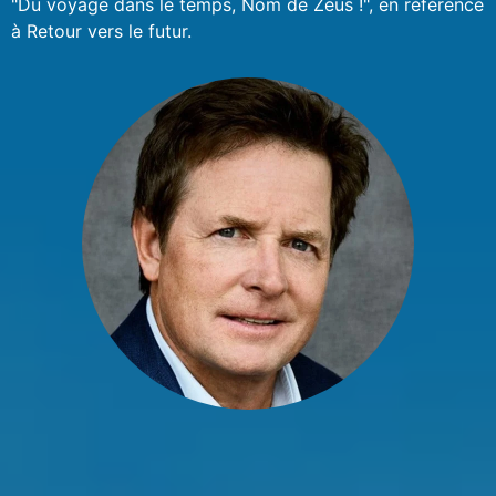
"Du voyage dans le temps, Nom de Zeus !", en référence
à Retour vers le futur.