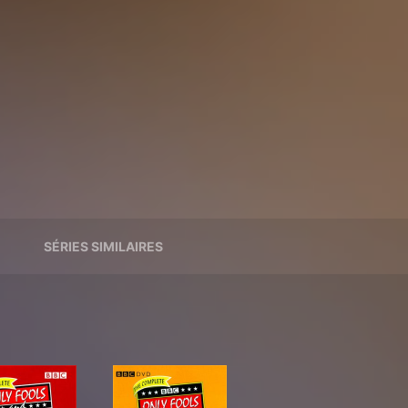
SÉRIES SIMILAIRES