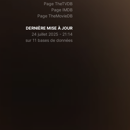
Page TheTVDB
Page IMDB
Page TheMovieDB
DERNIÈRE MISE À JOUR
24 juillet 2025 - 21:14
sur 11 bases de données