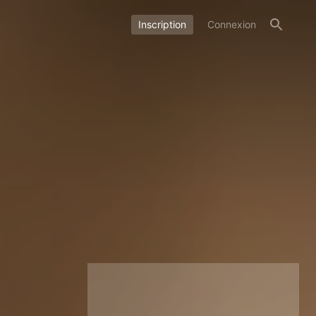
Inscription
Connexion