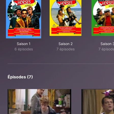
Saison 1
Saison 2
Saison 
6 épisodes
7 épisodes
7 épisod
Épisodes (7)