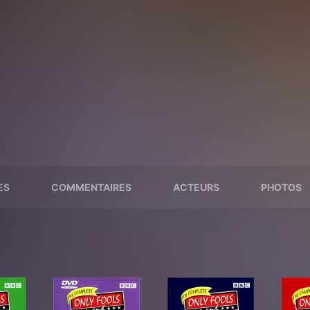
ES
COMMENTAIRES
ACTEURS
PHOTOS