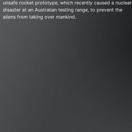
unsafe rocket prototype, which recently caused a nuclear
disaster at an Australian testing range, to prevent the
aliens from taking over mankind.