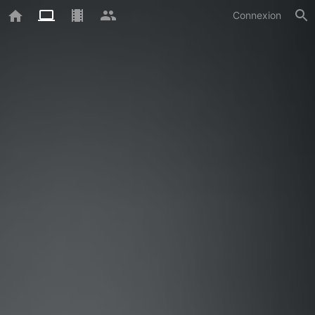
Connexion