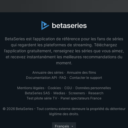
BetaSeries est l’application de référence pour les fans de séries
qui regardent les plateformes de streaming. Téléchargez
l’application gratuitement, renseignez les séries que vous aimez,
et recevez instantanément les meilleures recommandations du
moment.
Annuaire des séries
·
Annuaire des films
Documentation API
·
FAQ
·
Contacter le support
Mentions légales
·
Cookies
·
CGU
·
Données personnelles
BetaSeries SAS
·
Medias
·
Screeners
·
Research
Test pilote série TV
·
Panel spectateurs France
© 2026 BetaSeries - Tout contenu externe demeure la propriété du détenteur
légitime des droits.
Français