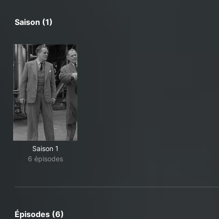
Saison (1)
Saison 1
6 épisodes
Épisodes (6)