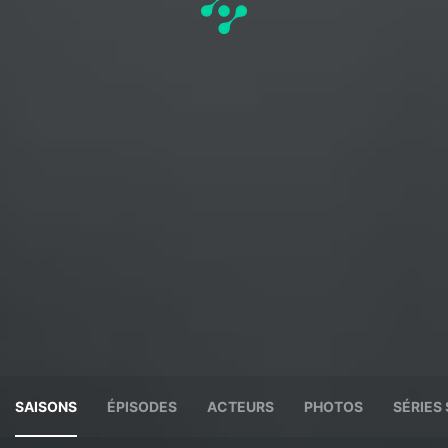
SAISONS
ÉPISODES
ACTEURS
PHOTOS
SÉRIES 