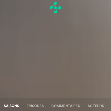
SAISONS
ÉPISODES
COMMENTAIRES
ACTEURS