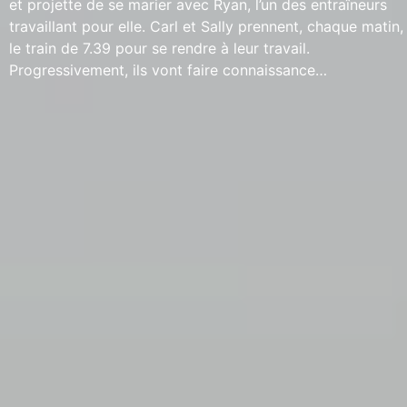
et projette de se marier avec Ryan, l’un des entraîneurs
travaillant pour elle. Carl et Sally prennent, chaque matin,
le train de 7.39 pour se rendre à leur travail.
Progressivement, ils vont faire connaissance…