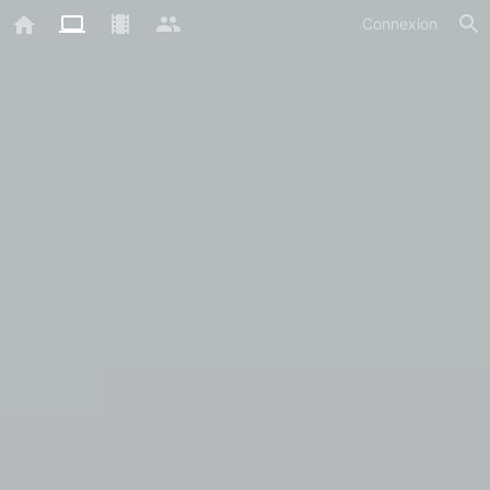
Connexion