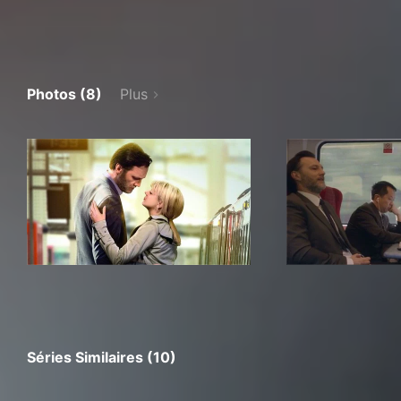
Photos (8)
Plus
Séries Similaires (10)