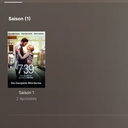
Saison (1)
Saison 1
2 épisodes