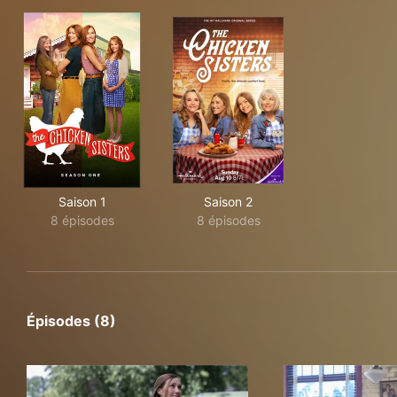
Saison 1
Saison 2
8 épisodes
8 épisodes
Épisodes (8)