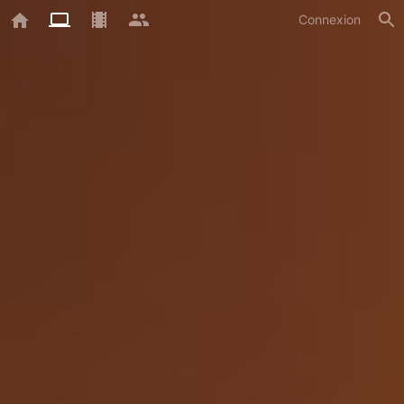
Connexion