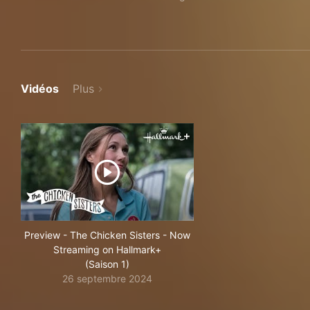
Vidéos
Plus
Preview - The Chicken Sisters - Now
Streaming on Hallmark+
(Saison 1)
26 septembre 2024