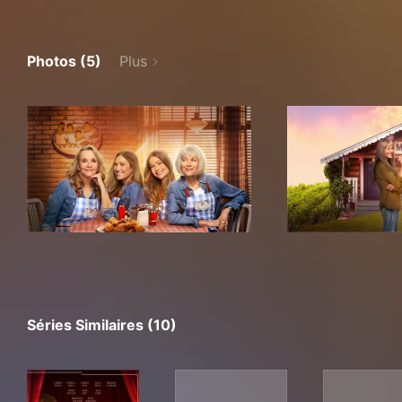
Photos (5)
Plus
Séries Similaires (10)