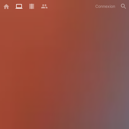
Connexion