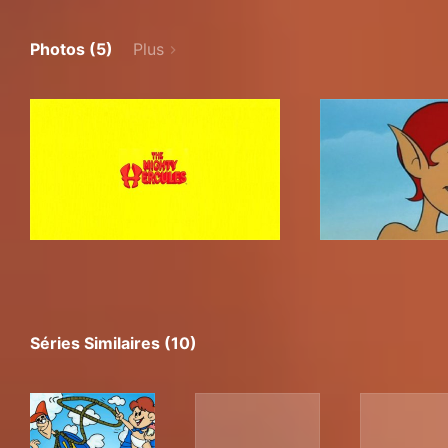
Photos (5)
Plus
Séries Similaires (10)