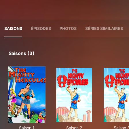
SAISONS
ÉPISODES
PHOTOS
SÉRIES SIMILAIRES
Saisons (3)
Saison 1
Saison 2
Saison 