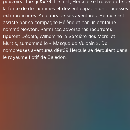
pouvoirs : lorsqu&#39;il le met, Hercule se trouve doté de
la force de dix hommes et devient capable de prouesses
extraordinaires. Au cours de ses aventures, Hercule est
assisté par sa compagne Hélène et par un centaure
nommé Newton. Parmi ses adversaires récurrents
figurent Dédale, Wilhemine la Sorcière des Mers, et
Murtis, surnommé le « Masque de Vulcain ». De
nombreuses aventures d&#39;Hercule se déroulent dans
le royaume fictif de Caledon.