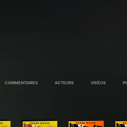
COMMENTAIRES
ACTEURS
VIDÉOS
P