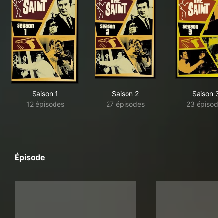
Saison 1
Saison 2
Saison 
12 épisodes
27 épisodes
23 épisod
Épisode