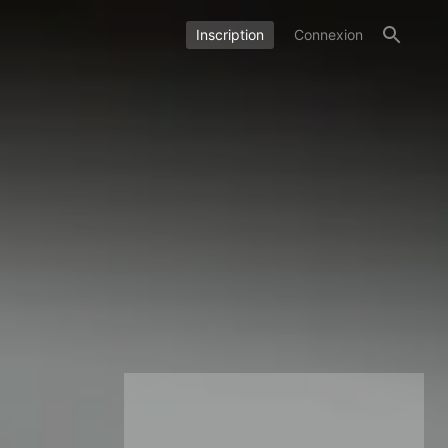
Inscription
Connexion