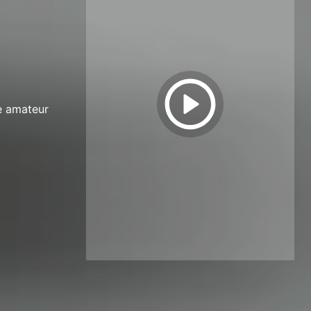
ve amateur