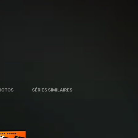
HOTOS
SÉRIES SIMILAIRES