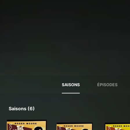
SAISONS
ÉPISODES
Saisons (6)