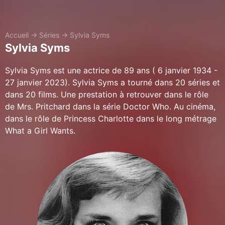
Accueil
→
Séries
→
Sylvia Syms
Sylvia Syms
Sylvia Syms est une actrice de 89 ans ( 6 janvier 1934 -
27 janvier 2023). Sylvia Syms a tourné dans 20 séries et
dans 20 films. Une prestation à retrouver dans le rôle
de Mrs. Pritchard dans la série Doctor Who. Au cinéma,
dans le rôle de Princess Charlotte dans le long métrage
What a Girl Wants.