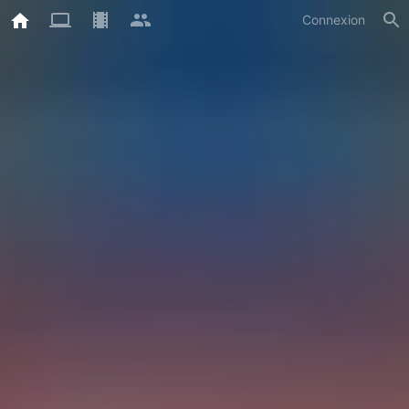
Connexion