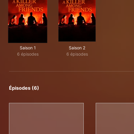
Saison 1
Saison 2
6 épisodes
6 épisodes
Épisodes (6)