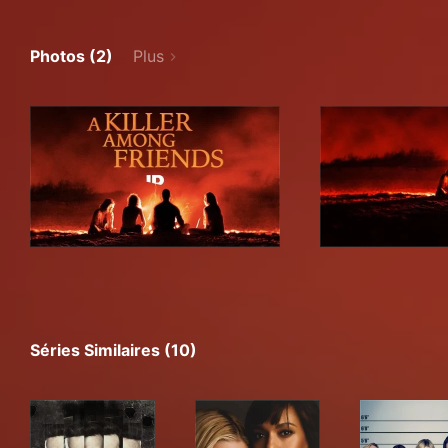
Photos (2)
Plus
Séries Similaires (10)