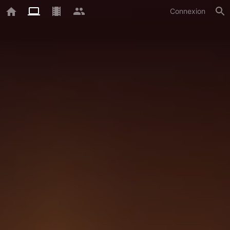
Connexion