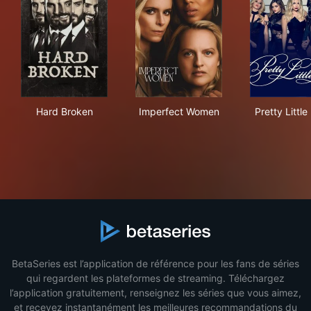
Hard Broken
Imperfect Women
Pret
Hard Broken
Imperfect Women
Pretty Little
BetaSeries est l’application de référence pour les fans de séries
qui regardent les plateformes de streaming. Téléchargez
l’application gratuitement, renseignez les séries que vous aimez,
et recevez instantanément les meilleures recommandations du