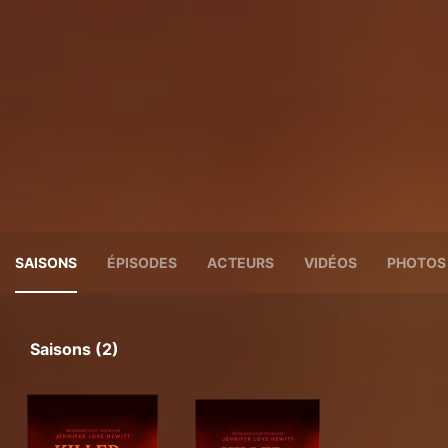
SAISONS
ÉPISODES
ACTEURS
VIDÉOS
PHOTOS
Saisons (2)