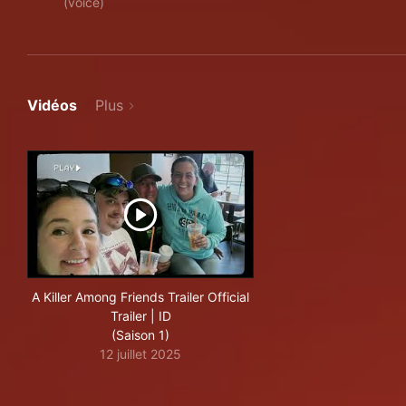
(voice)
Vidéos
Plus
A Killer Among Friends Trailer Official
Trailer | ID
(Saison 1)
12 juillet 2025