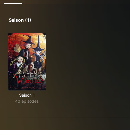
Saison (1)
Saison 1
40 épisodes