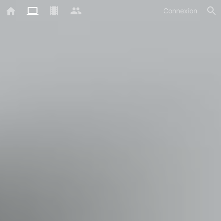
Connexion