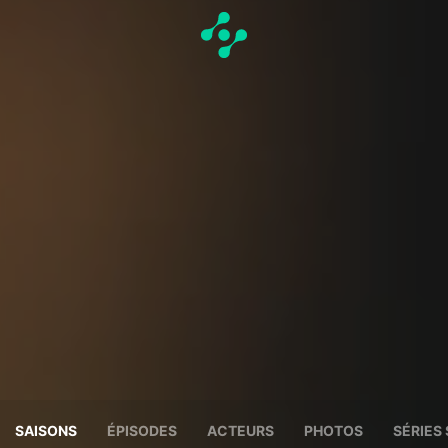
SAISONS
ÉPISODES
ACTEURS
PHOTOS
SÉRIES 