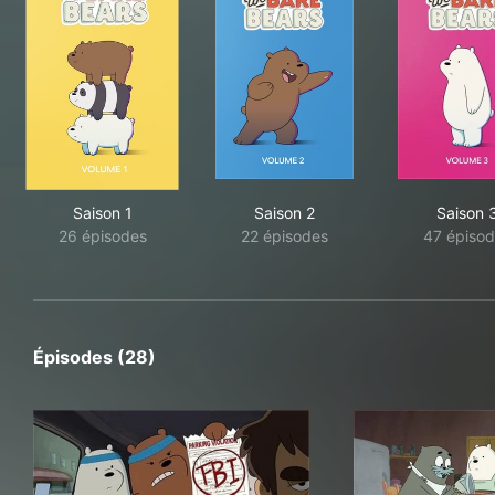
Saison 1
Saison 2
Saison 
26 épisodes
22 épisodes
47 épisod
Épisodes (28)