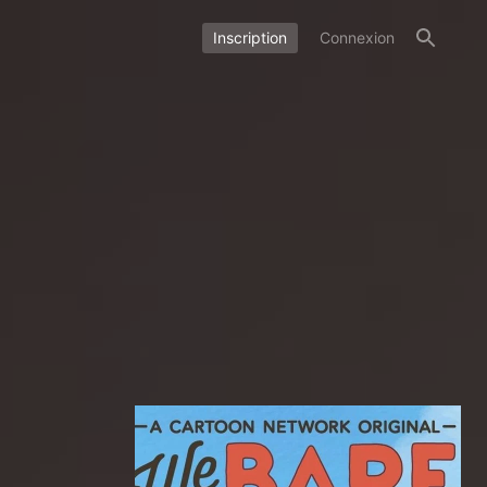
Inscription
Connexion