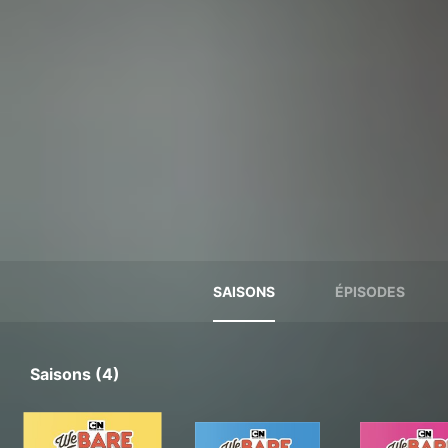
SAISONS
ÉPISODES
Saisons (4)