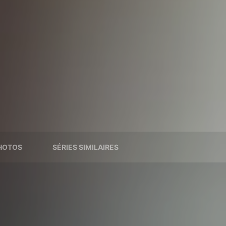
HOTOS
SÉRIES SIMILAIRES