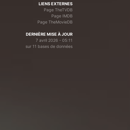
LIENS EXTERNES
Page TheTVDB
Page IMDB
Page TheMovieDB
DERNIÈRE MISE À JOUR
7 avril 2026 - 05:11
sur 11 bases de données