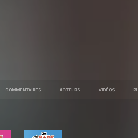
COMMENTAIRES
ACTEURS
VIDÉOS
P