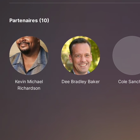
Partenaires (10)
Kevin Michael
Dee Bradley Baker
Cole Sanc
Richardson