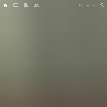
Connexion