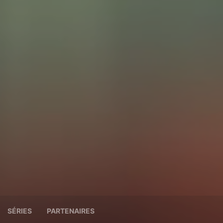
SÉRIES
PARTENAIRES