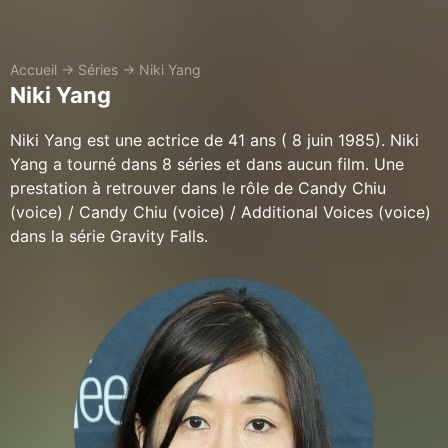
Accueil
→
Séries
→
Niki Yang
Niki Yang
Niki Yang est une actrice de 41 ans ( 8 juin 1985). Niki
Yang a tourné dans 8 séries et dans aucun film. Une
prestation à retrouver dans le rôle de Candy Chiu
(voice) / Candy Chiu (voice) / Additional Voices (voice)
dans la série Gravity Falls.