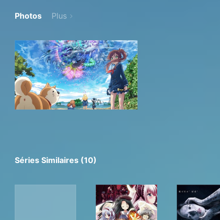
Photos
Plus
Séries Similaires (10)