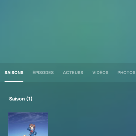
SAISONS
ÉPISODES
ACTEURS
VIDÉOS
PHOTOS
Saison (1)