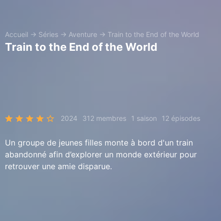
Accueil
→
Séries
→
Aventure
→
Train to the End of the World
Train to the End of the World
2024
312 membres
1 saison
12 épisodes
Un groupe de jeunes filles monte à bord d'un train
abandonné afin d’explorer un monde extérieur pour
retrouver une amie disparue.