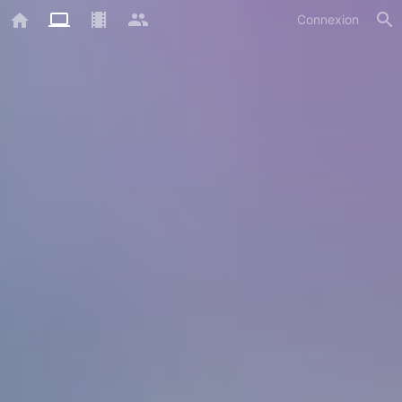
Connexion