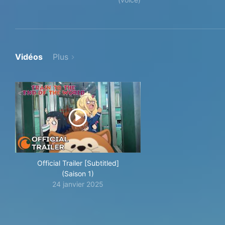
Vidéos
Plus
Official Trailer [Subtitled]
(Saison 1)
24 janvier 2025