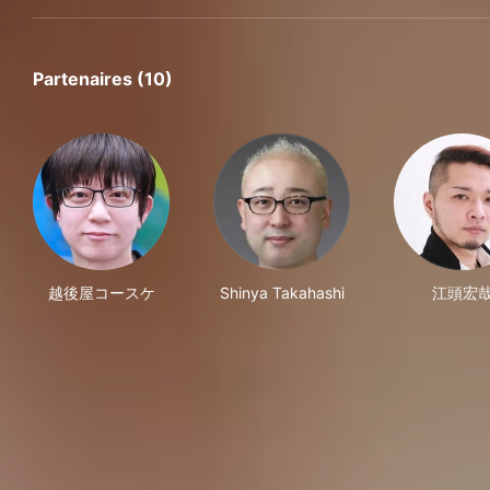
Partenaires (10)
越後屋コースケ
Shinya Takahashi
江頭宏