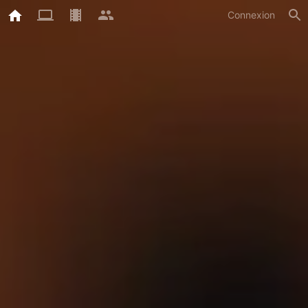
Connexion