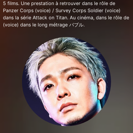
5 films. Une prestation à retrouver dans le rôle de
Panzer Corps (voice) / Survey Corps Soldier (voice)
dans la série Attack on Titan. Au cinéma, dans le rôle de
(voice) dans le long métrage バブル.