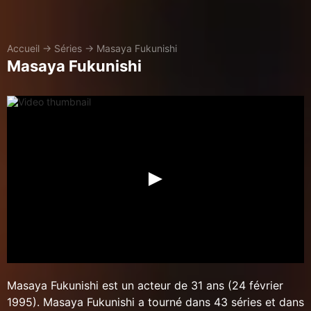
Accueil
→
Séries
→
Masaya Fukunishi
Masaya Fukunishi
Masaya Fukunishi est un acteur de 31 ans (24 février
1995). Masaya Fukunishi a tourné dans 43 séries et dans