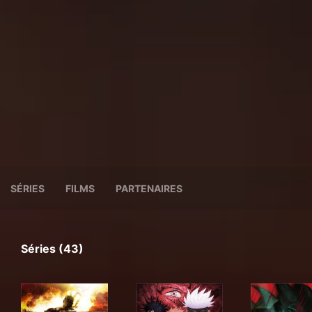
SÉRIES
FILMS
PARTENAIRES
Séries (43)