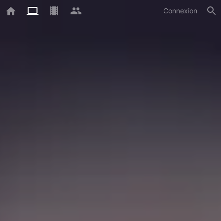
Connexion