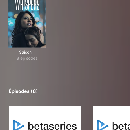
Saison 1
8 épisodes
Épisodes (8)