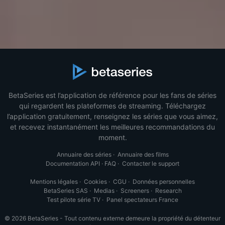
BetaSeries est l’application de référence pour les fans de séries
qui regardent les plateformes de streaming. Téléchargez
l’application gratuitement, renseignez les séries que vous aimez,
et recevez instantanément les meilleures recommandations du
moment.
Annuaire des séries
·
Annuaire des films
Documentation API
·
FAQ
·
Contacter le support
Mentions légales
·
Cookies
·
CGU
·
Données personnelles
BetaSeries SAS
·
Medias
·
Screeners
·
Research
Test pilote série TV
·
Panel spectateurs France
© 2026 BetaSeries - Tout contenu externe demeure la propriété du détenteur