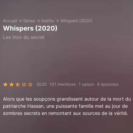
Accueil
→
Séries
→
Netflix
→
Whispers (2020)
Whispers (2020)
Les Voix du secret
2020
101 membres
1 saison
8 épisodes
Alors que les soupçons grandissent autour de la mort du
patriarche Hassan, une puissante famille met au jour de
sombres secrets en remontant aux sources de la vérité.