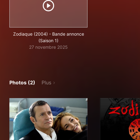
Zodiaque (2004) - Bande annonce
(Saison 1)
27 novembre 2025
Photos (2)
Plus