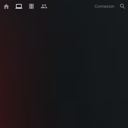
Connexion