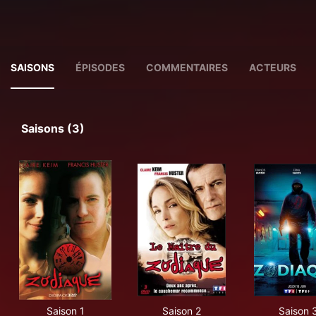
SAISONS
ÉPISODES
COMMENTAIRES
ACTEURS
Saisons (3)
Saison 1
Saison 2
Saison 