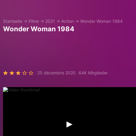
Startseite
→
Filme
→
2021
→
Action
→
Wonder Woman 1984
Wonder Woman 1984
25 décembre 2020
64K Mitglieder