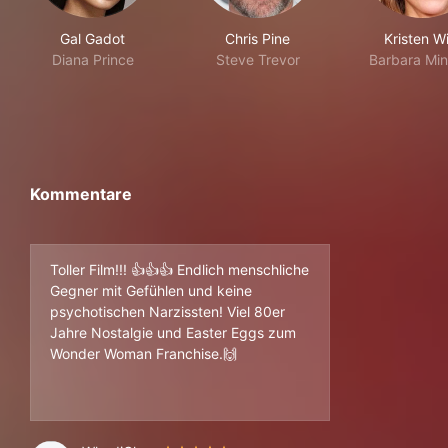
Gal Gadot
Chris Pine
Kristen W
Diana Prince
Steve Trevor
Barbara Min
Kommentare
Toller Film!!! 👍👍👍 Endlich menschliche
Gegner mit Gefühlen und keine
psychotischen Narzissten! Viel 80er
Jahre Nostalgie und Easter Eggs zum
Wonder Woman Franchise.🙌