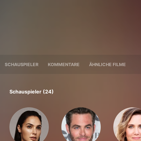
SCHAUSPIELER
KOMMENTARE
ÄHNLICHE FILME
Schauspieler (24)