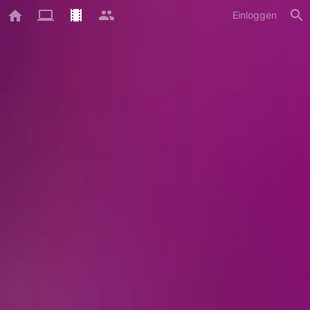
Einloggen