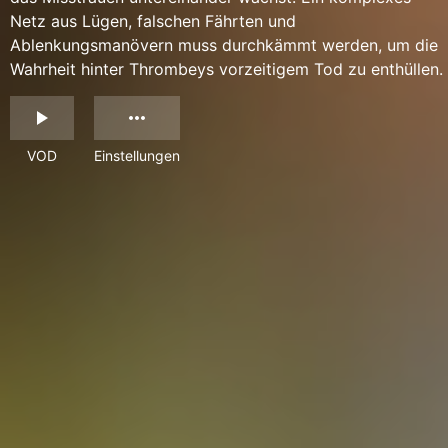
Netz aus Lügen, falschen Fährten und
Ablenkungsmanövern muss durchkämmt werden, um die
Wahrheit hinter Thrombeys vorzeitigem Tod zu enthüllen.
VOD
Einstellungen