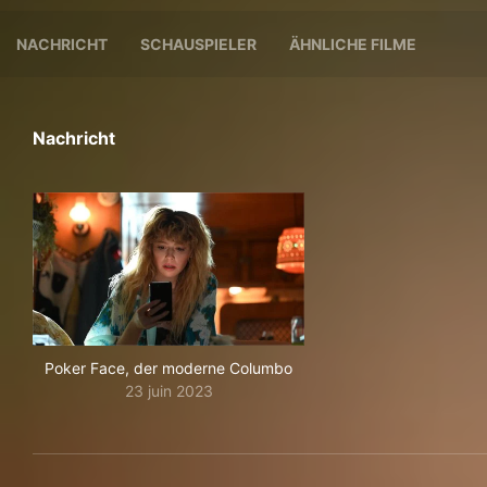
NACHRICHT
SCHAUSPIELER
ÄHNLICHE FILME
Nachricht
Poker Face, der moderne Columbo
23 juin 2023