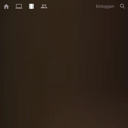
Einloggen