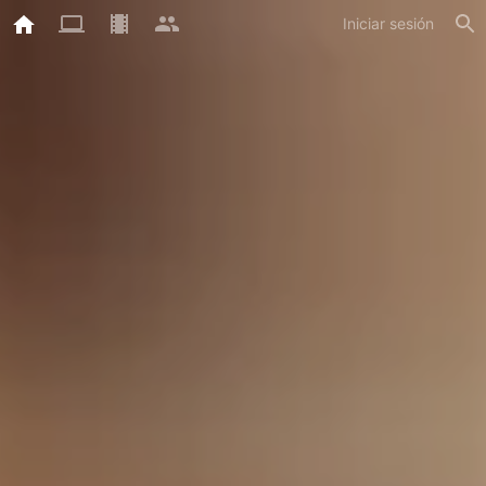
Iniciar sesión