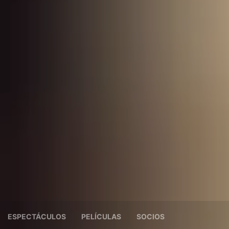
ESPECTÁCULOS
PELÍCULAS
SOCIOS