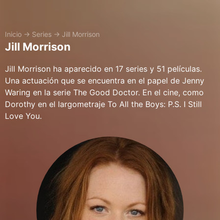
Inicio
→
Series
→
Jill Morrison
Jill Morrison
Jill Morrison ha aparecido en 17 series y 51 películas.
Una actuación que se encuentra en el papel de Jenny
Waring en la serie The Good Doctor. En el cine, como
Dorothy en el largometraje To All the Boys: P.S. I Still
Love You.