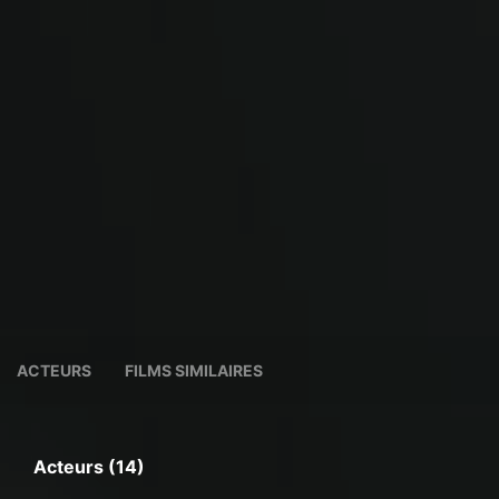
ACTEURS
FILMS SIMILAIRES
Acteurs (14)