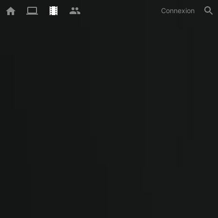
Connexion